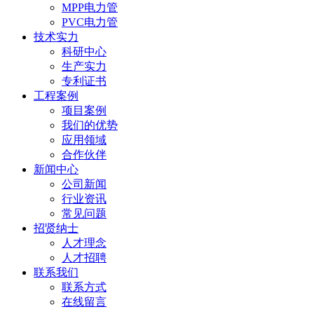
MPP电力管
PVC电力管
技术实力
科研中心
生产实力
专利证书
工程案例
项目案例
我们的优势
应用领域
合作伙伴
新闻中心
公司新闻
行业资讯
常见问题
招贤纳士
人才理念
人才招聘
联系我们
联系方式
在线留言