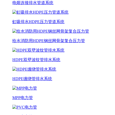
电熔连接排水管道系统
虹吸排水HDPE压力管道系统
给水消防用HDPE钢丝网骨架复合压力管
HDPE双壁波纹管排水系统
HDPE缠绕管排水系统
MPP电力管