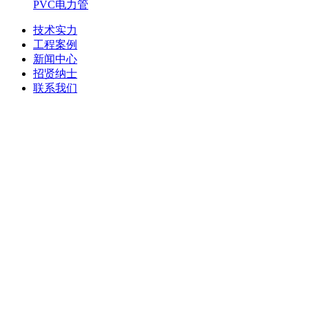
PVC电力管
技术实力
工程案例
新闻中心
招贤纳士
联系我们