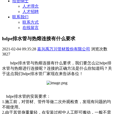
招贤纳士
人才理念
人才招聘
联系我们
联系方式
在线留言
hdpe排水管与热熔连接有什么要求
2021-02-04 09:35:28
嘉兴禹万川管材股份有限公司
浏览次数
3827
hdpe排水管与热熔连接有什么要求，我们要怎么让hdpe排
水管与热熔进行连接呢？连接的正确方法是什么你知道吗？关
于这点我们hdpe排水管厂家现在来告诉各位！
hdpe排水管的安装要求：
1.施工前，对管材、管件等做二次外观检查，发现有问题的均
不能使用。
2.由于其管身重量轻，在安装过程中人工即可搬动，一般不需