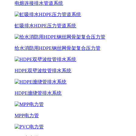
电熔连接排水管道系统
虹吸排水HDPE压力管道系统
给水消防用HDPE钢丝网骨架复合压力管
HDPE双壁波纹管排水系统
HDPE缠绕管排水系统
MPP电力管