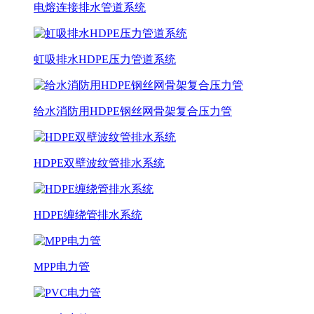
电熔连接排水管道系统
虹吸排水HDPE压力管道系统
给水消防用HDPE钢丝网骨架复合压力管
HDPE双壁波纹管排水系统
HDPE缠绕管排水系统
MPP电力管