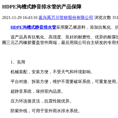
HDPE沟槽式静音排水管的产品保障
2021-11-29 16:43:10
嘉兴禹万川管材股份有限公司
浏览次数
35
HDPE沟槽式静音排水管
采用聚乙烯原料，添加抗氧化、
该产品具有抗氧化、高强度、良好的耐磨性、优异的耐腐
圈三元乙丙橡胶覆盖管件两端，最后用我公司自主研发的专用
1、实用
机械装配，安装方便，不受天气和环境影响。
平台对接、拆装方便，维护不需要破坏系统，可重复使用
超静音系统，保持室内品质。
压力环连接灵活，抗震性能优异。
防紫外线，可用于室外雨水排水系统。