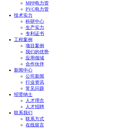
MPP电力管
PVC电力管
技术实力
科研中心
生产实力
专利证书
工程案例
项目案例
我们的优势
应用领域
合作伙伴
新闻中心
公司新闻
行业资讯
常见问题
招贤纳士
人才理念
人才招聘
联系我们
联系方式
在线留言