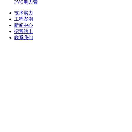
PVC电力管
技术实力
工程案例
新闻中心
招贤纳士
联系我们