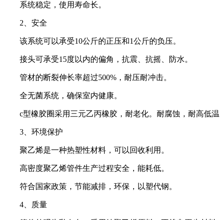
系统稳定，使用寿命长。
2、安全
该系统可以承受10公斤的正压和1公斤的负压。
接头可承受15度以内的偏角，抗震、抗摇、防水。
管材的断裂伸长率超过500%，耐压耐冲击。
全无菌系统，确保室内健康。
c型橡胶圈采用三元乙丙橡胶，耐老化。耐腐蚀，耐高低温
3、环境保护
聚乙烯是一种热塑性材料，可以回收利用。
高密度聚乙烯管件生产过程安全，能耗低。
符合国家政策，节能减排，环保，以塑代钢。
4、质量