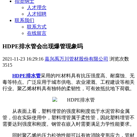
招贤纳士
人才理念
人才招聘
联系我们
联系方式
在线留言
HDPE排水管会出现爆管现象吗
2021-11-23 16:29:16
嘉兴禹万川管材股份有限公司
浏览次数
3515
HDPE排水管
采用的PE材料具有抗压强度高、耐腐蚀、无
毒等特点。广泛应用于城市供电、农业灌溉、工程建设等相关
行业。聚乙烯材料具有独特的柔韧性，可有效抵抗地下荷载。
从表面上看，塑料埋管的强度和刚度低于水泥管和金属
管，但在实际使用中，塑料埋管属于柔性管，因此塑料埋管不
需要达到强度和刚度。钢管在嵌入时需要满足力学性能要求。
同时聚乙烯的压力松弛性能可以有效消除变形应力，管材