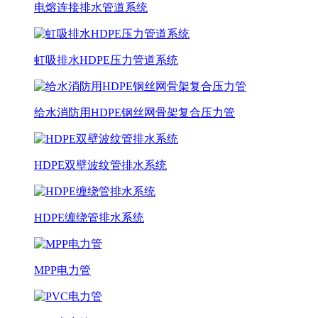
电熔连接排水管道系统
虹吸排水HDPE压力管道系统
给水消防用HDPE钢丝网骨架复合压力管
HDPE双壁波纹管排水系统
HDPE缠绕管排水系统
MPP电力管