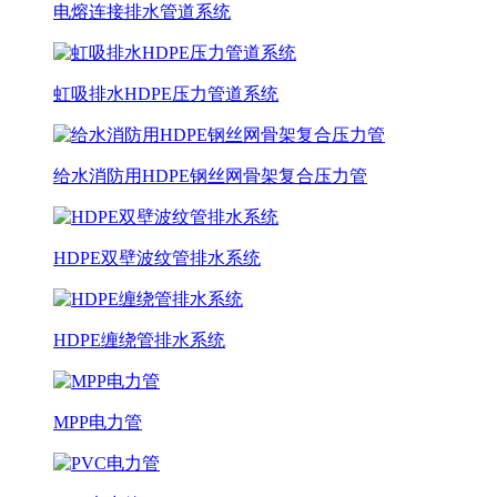
电熔连接排水管道系统
虹吸排水HDPE压力管道系统
给水消防用HDPE钢丝网骨架复合压力管
HDPE双壁波纹管排水系统
HDPE缠绕管排水系统
MPP电力管