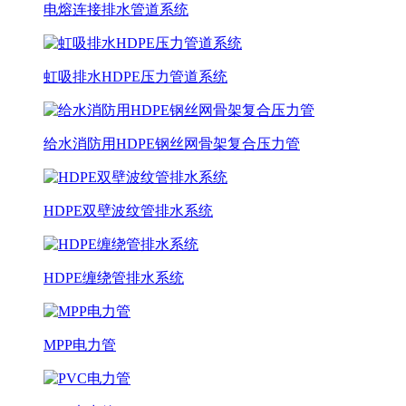
电熔连接排水管道系统
虹吸排水HDPE压力管道系统
给水消防用HDPE钢丝网骨架复合压力管
HDPE双壁波纹管排水系统
HDPE缠绕管排水系统
MPP电力管