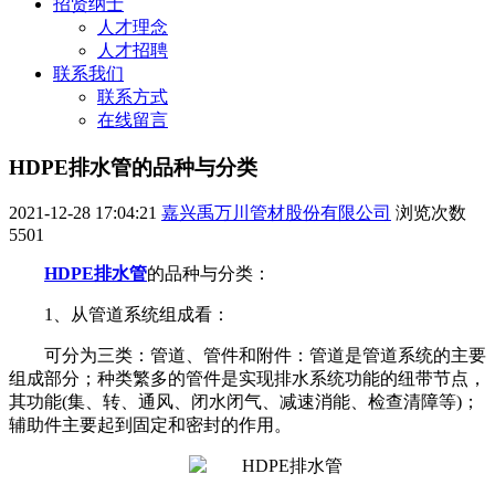
招贤纳士
人才理念
人才招聘
联系我们
联系方式
在线留言
HDPE排水管的品种与分类
2021-12-28 17:04:21
嘉兴禹万川管材股份有限公司
浏览次数
5501
HDPE排水管
的品种与分类：
1、从管道系统组成看：
可分为三类：管道、管件和附件：管道是管道系统的主要
组成部分；种类繁多的管件是实现排水系统功能的纽带节点，
其功能(集、转、通风、闭水闭气、减速消能、检查清障等)；
辅助件主要起到固定和密封的作用。