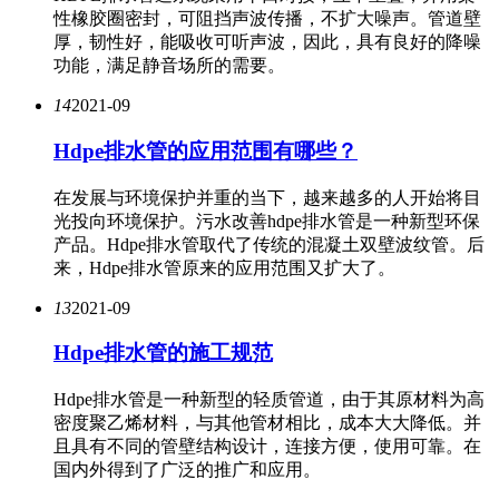
性橡胶圈密封，可阻挡声波传播，不扩大噪声。管道壁
厚，韧性好，能吸收可听声波，因此，具有良好的降噪
功能，满足静音场所的需要。
14
2021-09
Hdpe排水管的应用范围有哪些？
在发展与环境保护并重的当下，越来越多的人开始将目
光投向环境保护。污水改善hdpe排水管是一种新型环保
产品。Hdpe排水管取代了传统的混凝土双壁波纹管。后
来，Hdpe排水管原来的应用范围又扩大了。
13
2021-09
Hdpe排水管的施工规范
Hdpe排水管是一种新型的轻质管道，由于其原材料为高
密度聚乙烯材料，与其他管材相比，成本大大降低。并
且具有不同的管壁结构设计，连接方便，使用可靠。在
国内外得到了广泛的推广和应用。