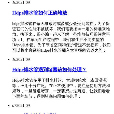
10
2021-09
Hdpe排水管如何正确堆放
hdpe排水管在每天堆放时或多或少会受到磨损，为了保
证它们的性能不被破坏，我们需要按照一定的标准来堆
放。接下来，跟小编一起来了解一些堆放技巧跟注意事
项：1、在车间生产过程中，我们将生产不同类型的
Hdpe排水管。为了节省空间和保护管道不受损坏，我们
可以将小直径的Hdpe排水管插入大直径的管道之间；
10
2021-09
Hdpe排水管遇到堵塞该如何处理？
Hdpe排水管多用于排水排污、大规模给水、农田灌溉
等，应用十分广泛。在正常使用中，要注意使用方法和
规范，一旦管道堵塞，一定要想办法疏通。让我们看看
下面的细节，遇到堵塞问题如何处理：
07
2021-09