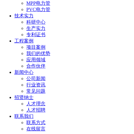
MPP电力管
PVC电力管
技术实力
科研中心
生产实力
专利证书
工程案例
项目案例
我们的优势
应用领域
合作伙伴
新闻中心
公司新闻
行业资讯
常见问题
招贤纳士
人才理念
人才招聘
联系我们
联系方式
在线留言