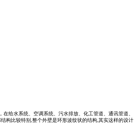
能，在给水系统、空调系统、污水排放、化工管道、通讯管道、
部结构比较特别,整个外壁是环形波纹状的结构,其实这样的设计