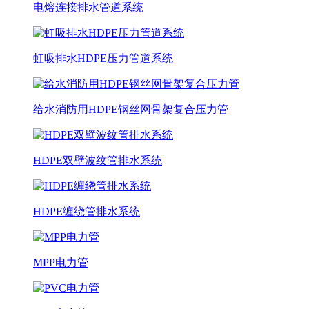
电熔连接排水管道系统
虹吸排水HDPE压力管道系统
给水消防用HDPE钢丝网骨架复合压力管
HDPE双壁波纹管排水系统
HDPE缠绕管排水系统
MPP电力管