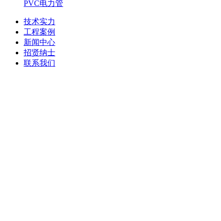
PVC电力管
技术实力
工程案例
新闻中心
招贤纳士
联系我们