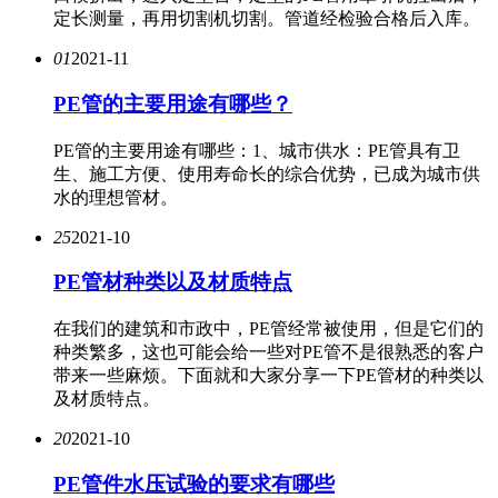
定长测量，再用切割机切割。管道经检验合格后入库。
01
2021-11
PE管的主要用途有哪些？
PE管​的主要用途有哪些：1、城市供水：PE管具有卫
生、施工方便、使用寿命长的综合优势，已成为城市供
水的理想管材。
25
2021-10
PE管材种类以及材质特点
在我们的建筑和市政中，PE管经常被使用，但是它们的
种类繁多，这也可能会给一些对PE管不是很熟悉的客户
带来一些麻烦。下面就和大家分享一下PE管材的种类以
及材质特点。
20
2021-10
PE管件水压试验的要求有哪些