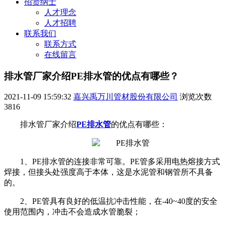
招贤纳士
人才理念
人才招聘
联系我们
联系方式
在线留言
排水管厂家介绍PE排水管的优点有哪些？
2021-11-09 15:59:32
嘉兴禹万川管材股份有限公司
浏览次数
3816
排水管厂家介绍
PE排水管
的优点有哪些：
1、PE排水管的连接非常可靠。PE管多采用电热熔接方式
焊接，但接头处强度高于本体，这是水泥管和钢管所不具备
的。
2、PE管具有良好的低温抗冲击性能，在-40~40度的安全
使用范围内，冲击不会造成水管脆裂；