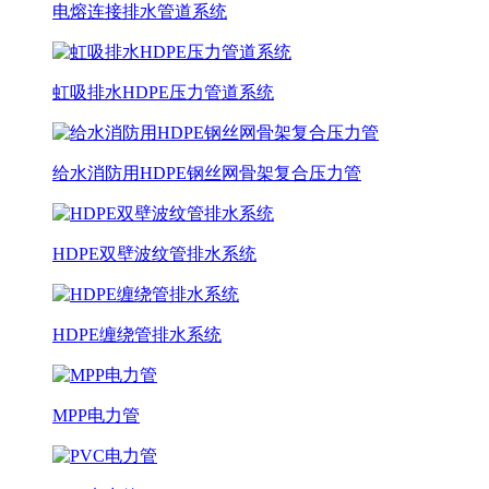
电熔连接排水管道系统
虹吸排水HDPE压力管道系统
给水消防用HDPE钢丝网骨架复合压力管
HDPE双壁波纹管排水系统
HDPE缠绕管排水系统
MPP电力管