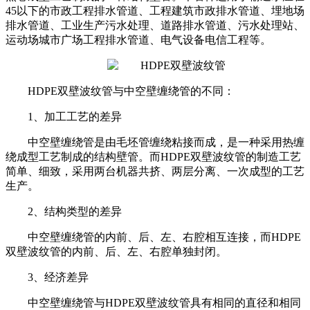
45以下的市政工程排水管道、工程建筑市政排水管道、埋地场
排水管道、工业生产污水处理、道路排水管道、污水处理站、
运动场城市广场工程排水管道、电气设备电信工程等。
HDPE双壁波纹管与中空壁缠绕管的不同：
1、加工工艺的差异
中空壁缠绕管是由毛坯管缠绕粘接而成，是一种采用热缠
绕成型工艺制成的结构壁管。而HDPE双壁波纹管的制造工艺
简单、细致，采用两台机器共挤、两层分离、一次成型的工艺
生产。
2、结构类型的差异
中空壁缠绕管的内前、后、左、右腔相互连接，而HDPE
双壁波纹管的内前、后、左、右腔单独封闭。
3、经济差异
中空壁缠绕管与HDPE双壁波纹管具有相同的直径和相同