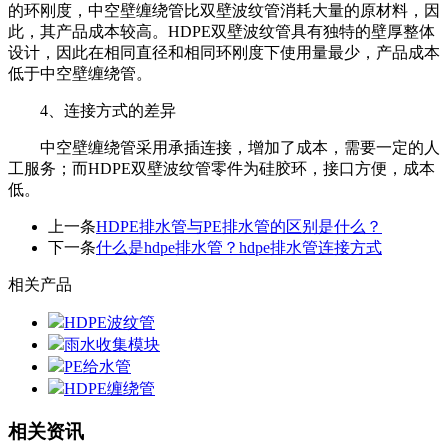
的环刚度，中空壁缠绕管比双壁波纹管消耗大量的原材料，因
此，其产品成本较高。HDPE双壁波纹管具有独特的壁厚整体
设计，因此在相同直径和相同环刚度下使用量最少，产品成本
低于中空壁缠绕管。
4、连接方式的差异
中空壁缠绕管采用承插连接，增加了成本，需要一定的人
工服务；而HDPE双壁波纹管零件为硅胶环，接口方便，成本
低。
上一条
HDPE排水管与PE排水管的区别是什么？
下一条
什么是hdpe排水管？hdpe排水管连接方式
相关产品
HDPE波纹管
雨水收集模块
PE给水管
HDPE缠绕管
相关资讯