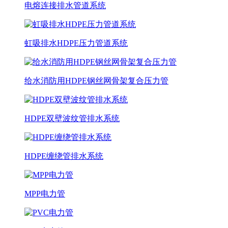
电熔连接排水管道系统
虹吸排水HDPE压力管道系统
给水消防用HDPE钢丝网骨架复合压力管
HDPE双壁波纹管排水系统
HDPE缠绕管排水系统
MPP电力管