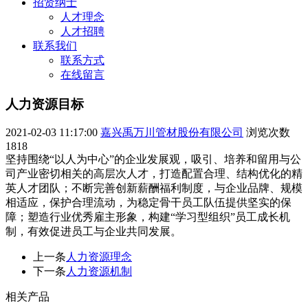
招贤纳士
人才理念
人才招聘
联系我们
联系方式
在线留言
人力资源目标
2021-02-03 11:17:00
嘉兴禹万川管材股份有限公司
浏览次数
1818
坚持围绕“以人为中心”的企业发展观，吸引、培养和留用与公
司产业密切相关的高层次人才，打造配置合理、结构优化的精
英人才团队；不断完善创新薪酬福利制度，与企业品牌、规模
相适应，保护合理流动，为稳定骨干员工队伍提供坚实的保
障；塑造行业优秀雇主形象，构建“学习型组织”员工成长机
制，有效促进员工与企业共同发展。
上一条
人力资源理念
下一条
人力资源机制
相关产品