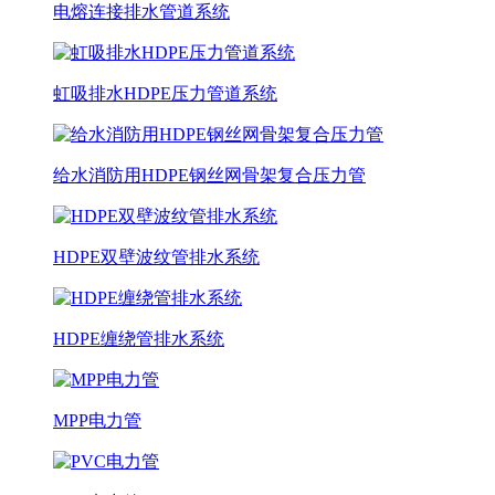
电熔连接排水管道系统
虹吸排水HDPE压力管道系统
给水消防用HDPE钢丝网骨架复合压力管
HDPE双壁波纹管排水系统
HDPE缠绕管排水系统
MPP电力管