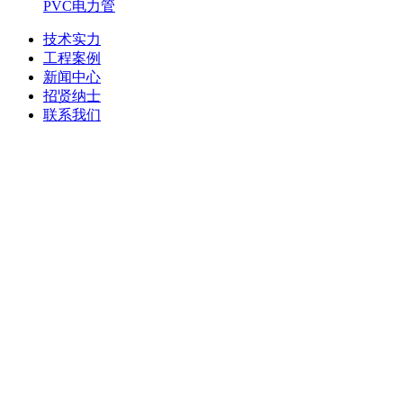
PVC电力管
技术实力
工程案例
新闻中心
招贤纳士
联系我们