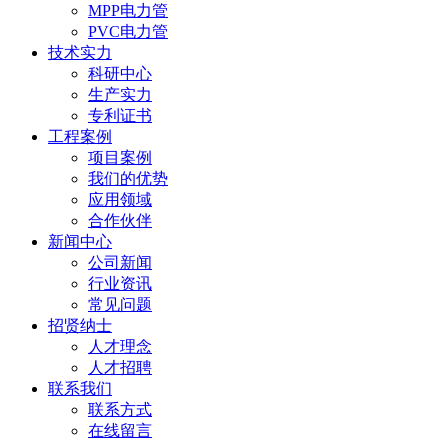
MPP电力管
PVC电力管
技术实力
科研中心
生产实力
专利证书
工程案例
项目案例
我们的优势
应用领域
合作伙伴
新闻中心
公司新闻
行业资讯
常见问题
招贤纳士
人才理念
人才招聘
联系我们
联系方式
在线留言