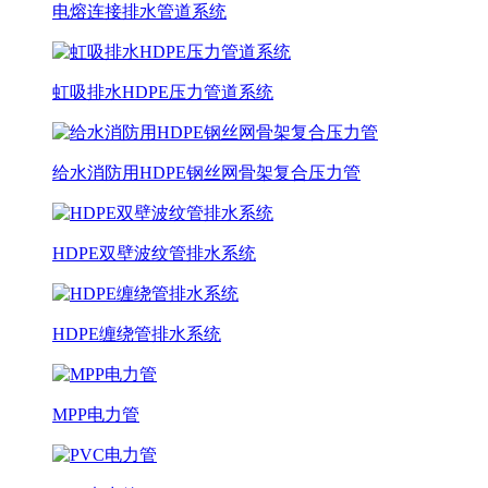
电熔连接排水管道系统
虹吸排水HDPE压力管道系统
给水消防用HDPE钢丝网骨架复合压力管
HDPE双壁波纹管排水系统
HDPE缠绕管排水系统
MPP电力管