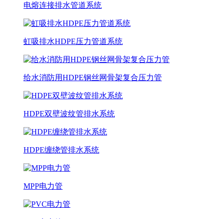
电熔连接排水管道系统
虹吸排水HDPE压力管道系统
给水消防用HDPE钢丝网骨架复合压力管
HDPE双壁波纹管排水系统
HDPE缠绕管排水系统
MPP电力管