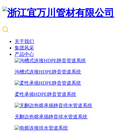
关于我们
集团风采
产品中心
沟槽式连接HDPE静音管道系统
柔性承插HDPE静音管道系统
无翻边热熔承插静音排水管道系统