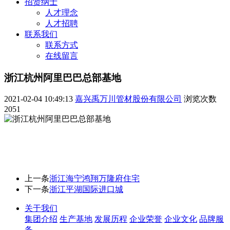
招贤纳士
人才理念
人才招聘
联系我们
联系方式
在线留言
浙江杭州阿里巴巴总部基地
2021-02-04 10:49:13
嘉兴禹万川管材股份有限公司
浏览次数
2051
上一条
浙江海宁鸿翔万隆府住宅
下一条
浙江平湖国际进口城
关于我们
集团介绍
生产基地
发展历程
企业荣誉
企业文化
品牌服
务