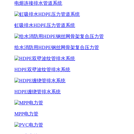
电熔连接排水管道系统
虹吸排水HDPE压力管道系统
给水消防用HDPE钢丝网骨架复合压力管
HDPE双壁波纹管排水系统
HDPE缠绕管排水系统
MPP电力管