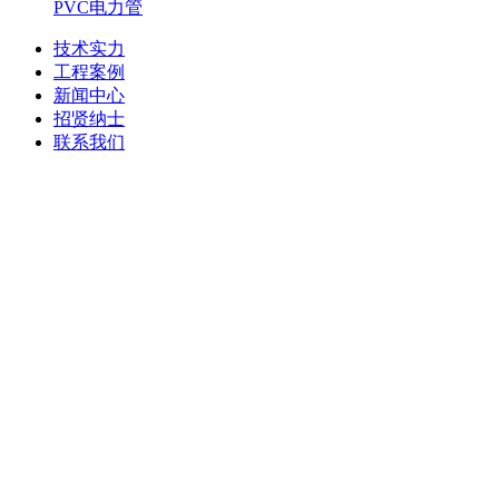
PVC电力管
技术实力
工程案例
新闻中心
招贤纳士
联系我们