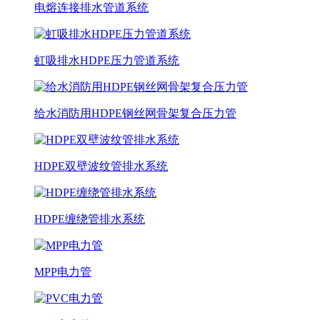
电熔连接排水管道系统
虹吸排水HDPE压力管道系统
给水消防用HDPE钢丝网骨架复合压力管
HDPE双壁波纹管排水系统
HDPE缠绕管排水系统
MPP电力管