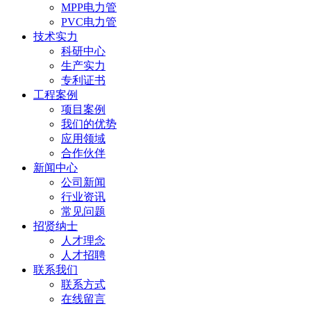
MPP电力管
PVC电力管
技术实力
科研中心
生产实力
专利证书
工程案例
项目案例
我们的优势
应用领域
合作伙伴
新闻中心
公司新闻
行业资讯
常见问题
招贤纳士
人才理念
人才招聘
联系我们
联系方式
在线留言