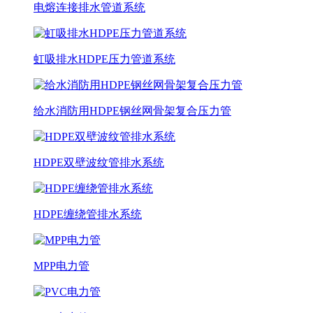
电熔连接排水管道系统
虹吸排水HDPE压力管道系统
给水消防用HDPE钢丝网骨架复合压力管
HDPE双壁波纹管排水系统
HDPE缠绕管排水系统
MPP电力管