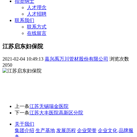
招贤纳士
人才理念
人才招聘
联系我们
联系方式
在线留言
江苏启东妇保院
2021-02-04 10:49:13
嘉兴禹万川管材股份有限公司
浏览次数
2050
上一条
江苏无锡瑞金医院
下一条
江苏大丰医院高新区分院
关于我们
集团介绍
生产基地
发展历程
企业荣誉
企业文化
品牌服
务