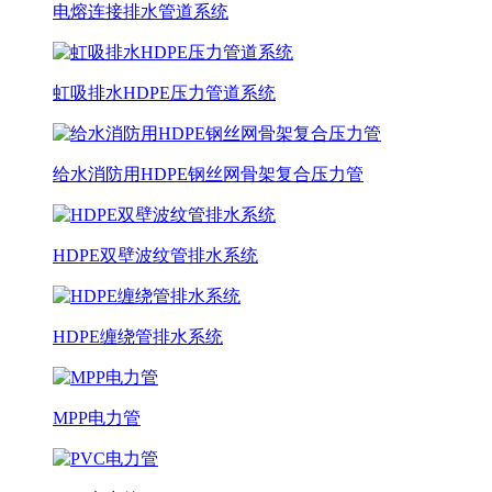
电熔连接排水管道系统
虹吸排水HDPE压力管道系统
给水消防用HDPE钢丝网骨架复合压力管
HDPE双壁波纹管排水系统
HDPE缠绕管排水系统
MPP电力管