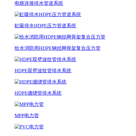
电熔连接排水管道系统
虹吸排水HDPE压力管道系统
给水消防用HDPE钢丝网骨架复合压力管
HDPE双壁波纹管排水系统
HDPE缠绕管排水系统
MPP电力管