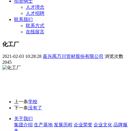
招贤纳士
人才理念
人才招聘
联系我们
联系方式
在线留言
化工厂
2021-02-03 10:28:28
嘉兴禹万川管材股份有限公司
浏览次数
2045
上一条
学校
下一条
没有了
关于我们
集团介绍
生产基地
发展历程
企业荣誉
企业文化
品牌服
务