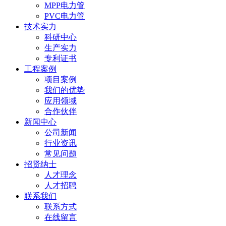
MPP电力管
PVC电力管
技术实力
科研中心
生产实力
专利证书
工程案例
项目案例
我们的优势
应用领域
合作伙伴
新闻中心
公司新闻
行业资讯
常见问题
招贤纳士
人才理念
人才招聘
联系我们
联系方式
在线留言