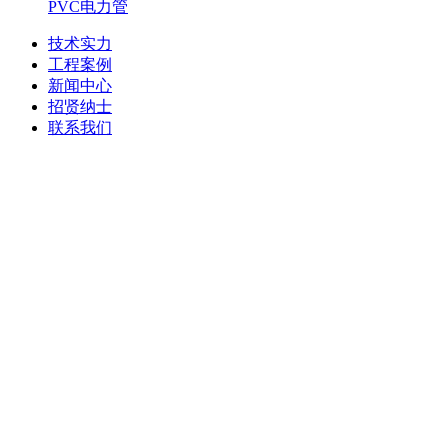
PVC电力管
技术实力
工程案例
新闻中心
招贤纳士
联系我们