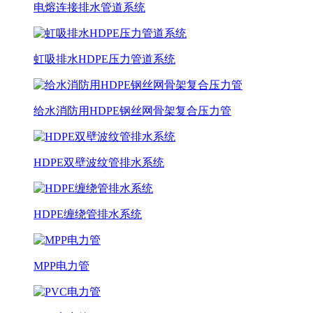
电熔连接排水管道系统
虹吸排水HDPE压力管道系统
给水消防用HDPE钢丝网骨架复合压力管
HDPE双壁波纹管排水系统
HDPE缠绕管排水系统
MPP电力管